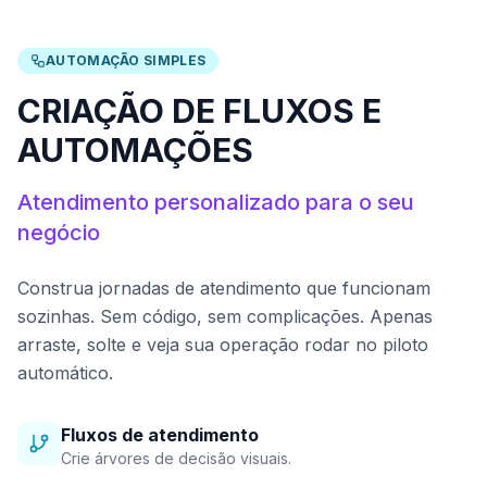
AUTOMAÇÃO SIMPLES
CRIAÇÃO DE FLUXOS E
AUTOMAÇÕES
Atendimento personalizado para o seu
negócio
Construa jornadas de atendimento que funcionam
sozinhas. Sem código, sem complicações. Apenas
arraste, solte e veja sua operação rodar no piloto
automático.
Fluxos de atendimento
Crie árvores de decisão visuais.