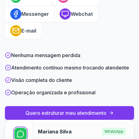
Messenger
Webchat
E-mail
Nenhuma mensagem perdida
Atendimento contínuo mesmo trocando atendente
Visão completa do cliente
Operação organizada e profissional
Quero estruturar meu atendimento
Mariana Silva
WhatsApp