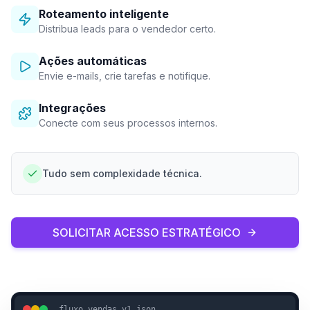
Roteamento inteligente
Distribua leads para o vendedor certo.
Ações automáticas
Envie e-mails, crie tarefas e notifique.
Integrações
Conecte com seus processos internos.
Tudo sem complexidade técnica.
SOLICITAR ACESSO ESTRATÉGICO
fluxo_vendas_v1.json