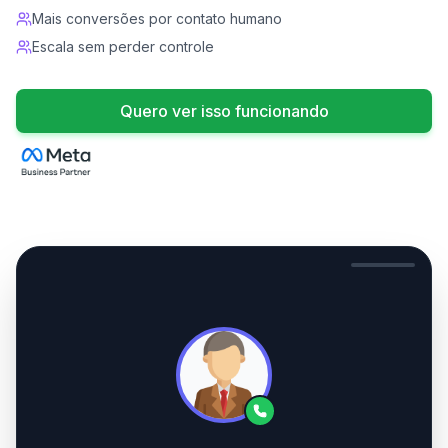
Mais conversões por contato humano
Escala sem perder controle
Quero ver isso funcionando