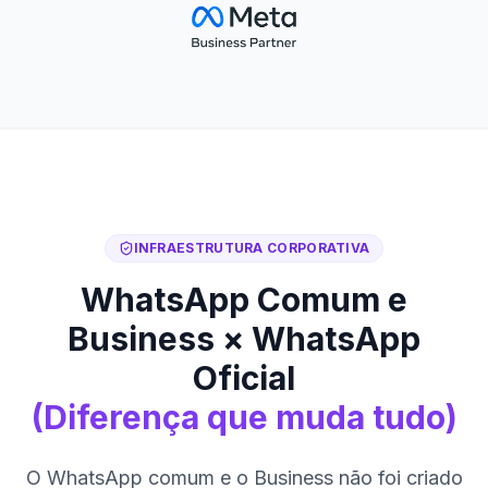
INFRAESTRUTURA CORPORATIVA
WhatsApp Comum e
Business × WhatsApp
Oficial
(Diferença que muda tudo)
O WhatsApp comum e o Business não foi criado