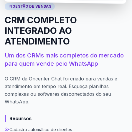
GESTÃO DE VENDAS
CRM COMPLETO
INTEGRADO AO
ATENDIMENTO
Um dos CRMs mais completos do mercado
para quem vende pelo WhatsApp
O CRM da Oncenter Chat foi criado para vendas e
atendimento em tempo real. Esqueça planilhas
complexas ou softwares desconectados do seu
WhatsApp.
Recursos
Cadastro automático de clientes