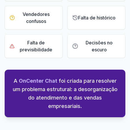
Vendedores
Falta de histórico
confusos
Falta de
Decisões no
previsibilidade
escuro
A
OnCenter Chat
foi criada para resolver
um problema estrutural: a desorganização
do atendimento e das vendas
empresariais.