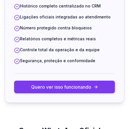
Histórico completo centralizado no CRM
Ligações oficiais integradas ao atendimento
Número protegido contra bloqueios
Relatórios completos e métricas reais
Controle total da operação e da equipe
Segurança, proteção e conformidade
Quero ver isso funcionando