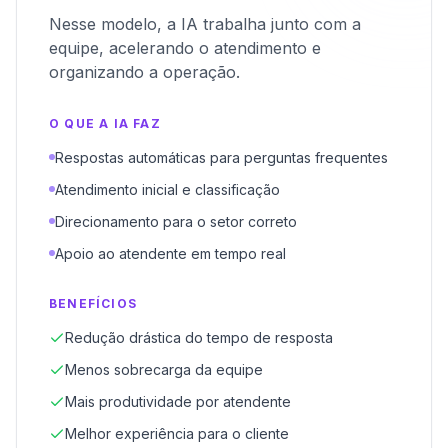
Nesse modelo, a IA trabalha junto com a
equipe, acelerando o atendimento e
organizando a operação.
O QUE A IA FAZ
Respostas automáticas para perguntas frequentes
Atendimento inicial e classificação
Direcionamento para o setor correto
Apoio ao atendente em tempo real
BENEFÍCIOS
Redução drástica do tempo de resposta
Menos sobrecarga da equipe
Mais produtividade por atendente
Melhor experiência para o cliente