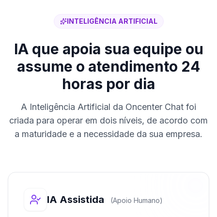
INTELIGÊNCIA ARTIFICIAL
IA que apoia sua equipe ou
assume o atendimento 24
horas por dia
A Inteligência Artificial da Oncenter Chat foi
criada para operar em dois níveis, de acordo com
a maturidade e a necessidade da sua empresa.
IA Assistida
(Apoio Humano)