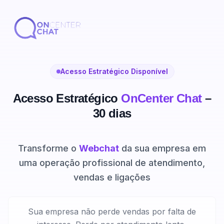
Acesso Estratégico Disponível
Acesso Estratégico
OnCenter Chat
–
30 dias
Transforme o
Webchat
da sua empresa em
uma operação profissional de atendimento,
vendas e ligações
Sua empresa não perde vendas por falta de