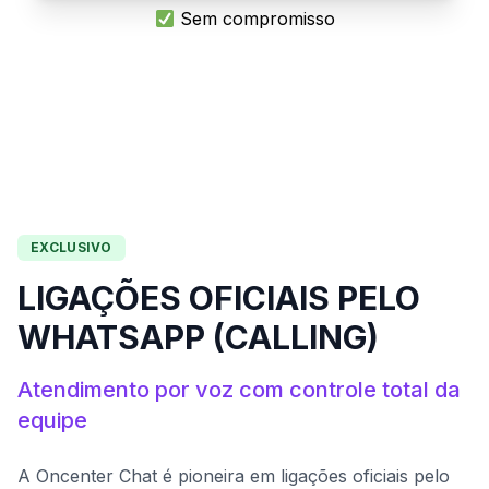
Sem compromisso
EXCLUSIVO
LIGAÇÕES OFICIAIS PELO
WHATSAPP (CALLING)
Atendimento por voz com controle total da
equipe
A Oncenter Chat é pioneira em ligações oficiais pelo