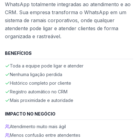
WhatsApp totalmente integradas ao atendimento e ao
CRM. Sua empresa transforma o WhatsApp em um
sistema de ramais corporativos, onde qualquer
atendente pode ligar e atender clientes de forma
organizada e rastreável.
BENEFÍCIOS
Toda a equipe pode ligar e atender
Nenhuma ligação perdida
Histórico completo por cliente
Registro automático no CRM
Mais proximidade e autoridade
IMPACTO NO NEGÓCIO
Atendimento muito mais ágil
Menos confusão entre atendentes