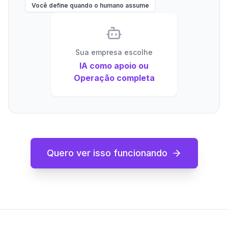
Você define quando o humano assume
Sua empresa escolhe
IA como apoio ou
Operação completa
Quero ver isso funcionando