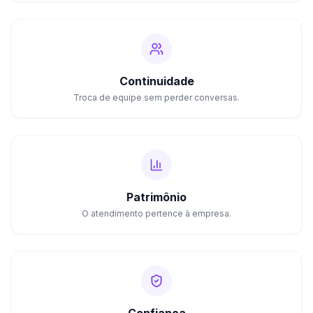
Continuidade
Troca de equipe sem perder conversas.
Patrimônio
O atendimento pertence à empresa.