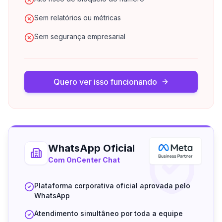
Sem relatórios ou métricas
Sem segurança empresarial
Quero ver isso funcionando
WhatsApp Oficial
Com OnCenter Chat
Plataforma corporativa oficial aprovada pelo
WhatsApp
Atendimento simultâneo por toda a equipe