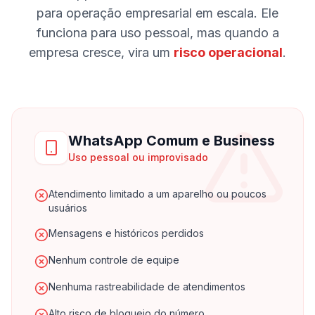
para operação empresarial em escala.
Ele
funciona para uso pessoal, mas quando a
empresa cresce, vira um
risco operacional
.
WhatsApp Comum e Business
Uso pessoal ou improvisado
Atendimento limitado a um aparelho ou poucos
usuários
Mensagens e históricos perdidos
Nenhum controle de equipe
Nenhuma rastreabilidade de atendimentos
Alto risco de bloqueio do número