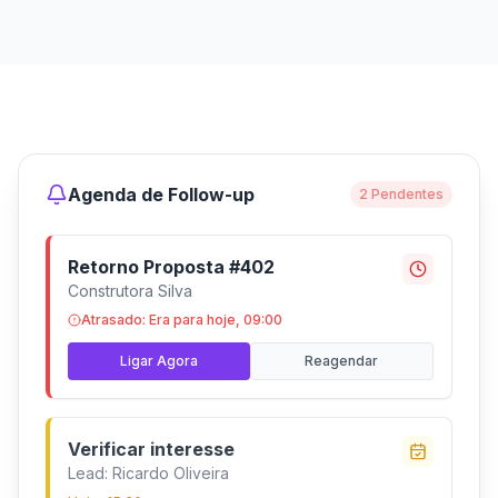
Agenda de Follow-up
2 Pendentes
Retorno Proposta #402
Construtora Silva
Atrasado: Era para hoje, 09:00
Ligar Agora
Reagendar
Verificar interesse
Lead: Ricardo Oliveira