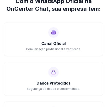
Com o WhatsApp Oficial na
OnCenter Chat, sua empresa tem:
Canal Oficial
Comunicação profissional e verificada.
Dados Protegidos
Segurança de dados e conformidade.