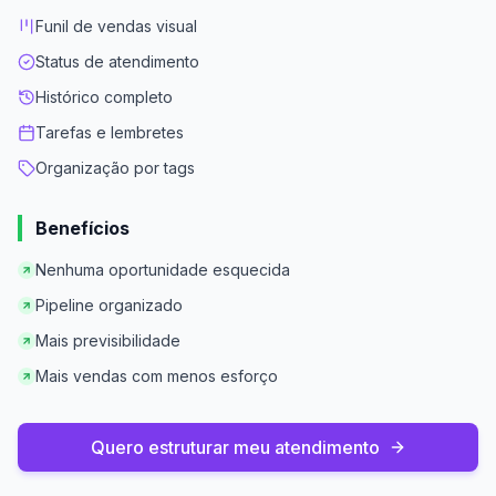
Funil de vendas visual
Status de atendimento
Histórico completo
Tarefas e lembretes
Organização por tags
Benefícios
Nenhuma oportunidade esquecida
Pipeline organizado
Mais previsibilidade
Mais vendas com menos esforço
Quero estruturar meu atendimento