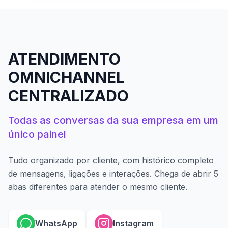
ATENDIMENTO
OMNICHANNEL
CENTRALIZADO
Todas as conversas da sua empresa em um
único painel
Tudo organizado por cliente, com histórico completo
de mensagens, ligações e interações. Chega de abrir 5
abas diferentes para atender o mesmo cliente.
WhatsApp
Instagram