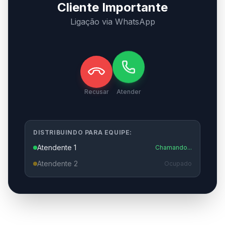
Cliente Importante
Ligação via WhatsApp
Recusar
Atender
DISTRIBUINDO PARA EQUIPE:
Atendente 1
Chamando...
Atendente 2
Ocupado