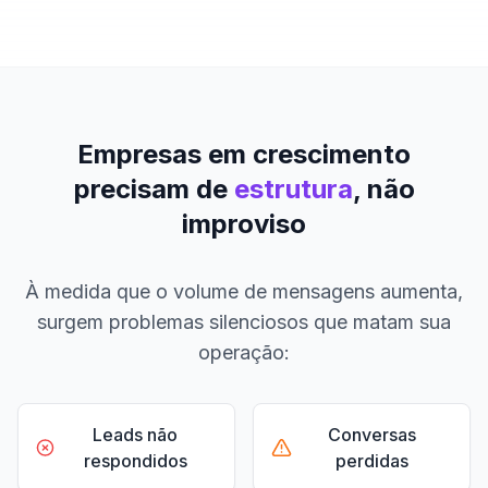
Empresas em crescimento
precisam de
estrutura
, não
improviso
À medida que o volume de mensagens aumenta,
surgem problemas silenciosos que matam sua
operação:
Leads não
Conversas
respondidos
perdidas