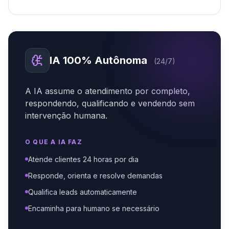
IA 100% Autônoma
(24/7)
A IA assume o atendimento por completo,
respondendo, qualificando e vendendo sem
intervenção humana.
O QUE A IA FAZ
Atende clientes 24 horas por dia
Responde, orienta e resolve demandas
Qualifica leads automaticamente
Encaminha para humano se necessário