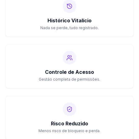
Histórico Vitalício
Nada se perde, tudo registrado.
Controle de Acesso
Gestão completa de permissões.
Risco Reduzido
Menos risco de bloqueio e perda.