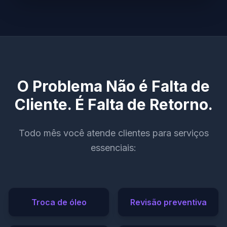
O Problema Não é Falta de
Cliente. É Falta de Retorno.
Todo mês você atende clientes para serviços
essenciais:
Troca de óleo
Revisão preventiva