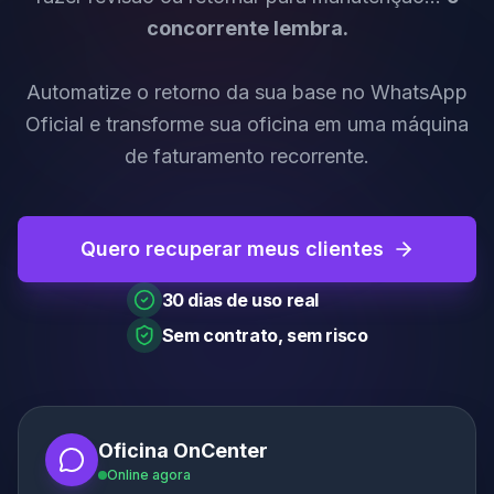
concorrente lembra.
Automatize o retorno da sua base no WhatsApp
Oficial e transforme sua oficina em uma máquina
de faturamento recorrente.
Quero recuperar meus clientes
30 dias de uso real
Sem contrato, sem risco
Oficina OnCenter
Online agora