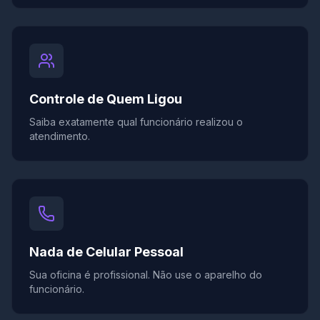
Controle de Quem Ligou
Saiba exatamente qual funcionário realizou o
atendimento.
Nada de Celular Pessoal
Sua oficina é profissional. Não use o aparelho do
funcionário.