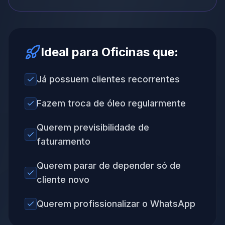
Ideal para Oficinas que:
Já possuem clientes recorrentes
Fazem troca de óleo regularmente
Querem previsibilidade de
faturamento
Querem parar de depender só de
cliente novo
Querem profissionalizar o WhatsApp