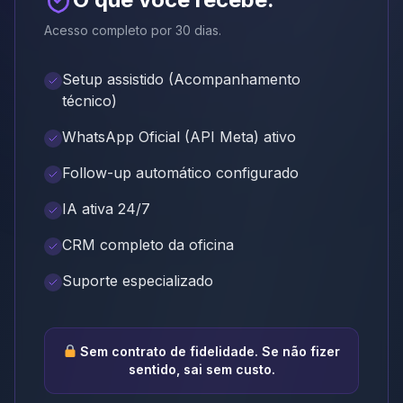
Acesso completo por 30 dias.
Setup assistido (Acompanhamento
técnico)
WhatsApp Oficial (API Meta) ativo
Follow-up automático configurado
IA ativa 24/7
CRM completo da oficina
Suporte especializado
Sem contrato de fidelidade. Se não fizer
sentido, sai sem custo.