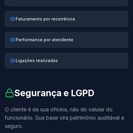
Faturamento por recorrência
Performance por atendente
Ligações realizadas
Segurança e LGPD
O cliente é da sua oficina, não do celular do
funcionário. Sua base vira patrimônio auditável e
seguro.