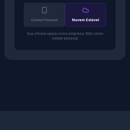
Celular Pessoal
Nuvem Estável
Sua oficina opera como empresa. Não como
celular pessoal.