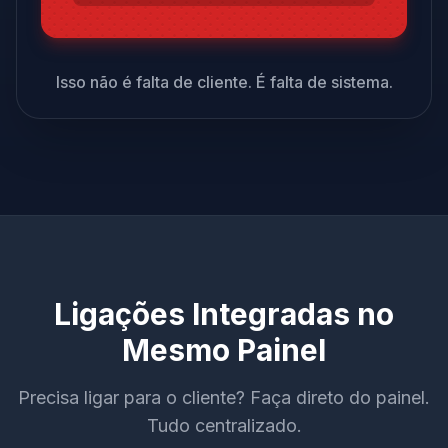
Isso não é falta de cliente. É falta de sistema.
Ligações Integradas no
Mesmo Painel
Precisa ligar para o cliente? Faça direto do painel.
Tudo centralizado.