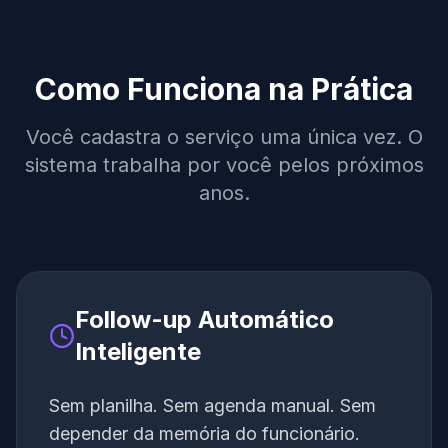
Como Funciona na Prática
Você cadastra o serviço uma única vez. O
sistema trabalha por você pelos próximos
anos.
Follow-up Automático
Inteligente
Sem planilha. Sem agenda manual. Sem
depender da memória do funcionário.