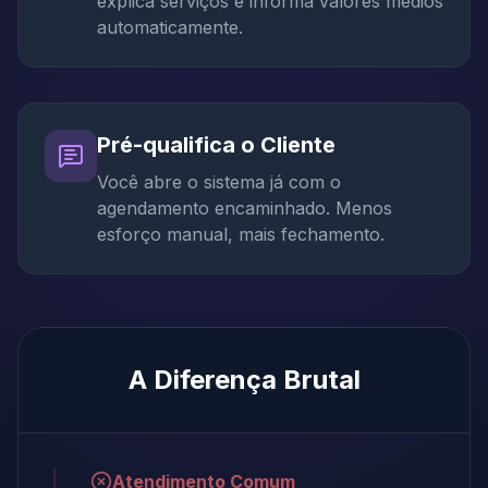
explica serviços e informa valores médios
automaticamente.
Pré-qualifica o Cliente
Você abre o sistema já com o
agendamento encaminhado. Menos
esforço manual, mais fechamento.
A Diferença Brutal
Atendimento Comum