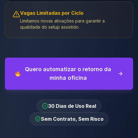
Vagas Limitadas por Ciclo
Limitamos novas ativações para garantir a
qualidade do setup assistido.
Quero automatizar o retorno da
minha oficina
30 Dias de Uso Real
Sem Contrato, Sem Risco