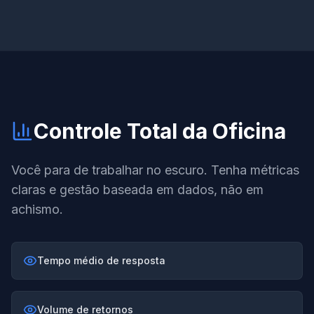
Controle Total da Oficina
Você para de trabalhar no escuro. Tenha métricas
claras e gestão baseada em dados, não em
achismo.
Tempo médio de resposta
Volume de retornos