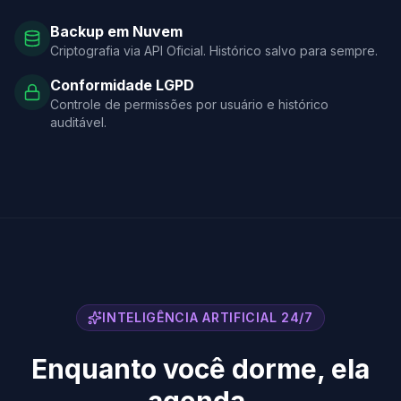
Backup em Nuvem
Criptografia via API Oficial. Histórico salvo para sempre.
Conformidade LGPD
Controle de permissões por usuário e histórico
auditável.
INTELIGÊNCIA ARTIFICIAL 24/7
Enquanto você dorme, ela