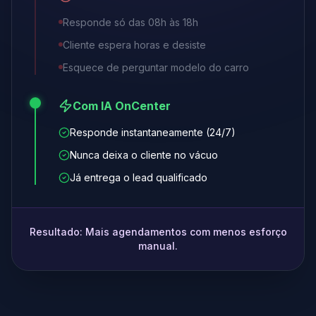
Responde só das 08h às 18h
Cliente espera horas e desiste
Esquece de perguntar modelo do carro
Com IA OnCenter
Responde instantaneamente (24/7)
Nunca deixa o cliente no vácuo
Já entrega o lead qualificado
Resultado: Mais agendamentos com menos esforço
manual.