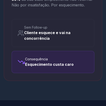
Não por insatisfação. Por esquecimento.
Sem Follow-up
Cliente esquece e vai na
concorrência
Consequência
Esquecimento custa caro