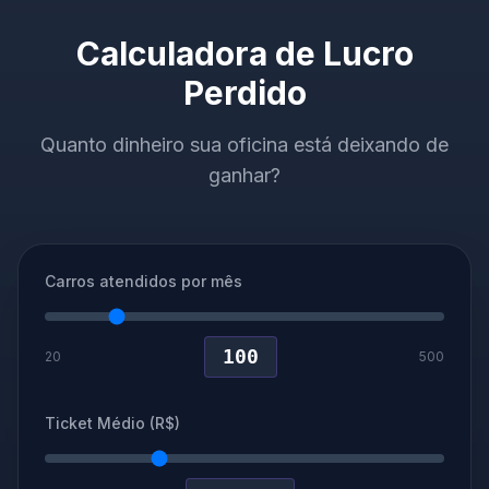
Calculadora de Lucro
Perdido
Quanto dinheiro sua oficina está deixando de
ganhar?
Carros atendidos por mês
100
20
500
Ticket Médio (R$)