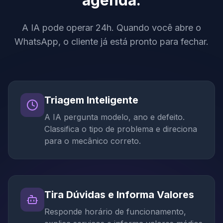
agenda.
A IA pode operar 24h. Quando você abre o
WhatsApp, o cliente já está pronto para fechar.
Triagem Inteligente
A IA pergunta modelo, ano e defeito.
Classifica o tipo de problema e direciona
para o mecânico correto.
Tira Dúvidas e Informa Valores
Responde horário de funcionamento,