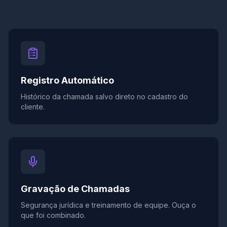
Registro Automático
Histórico da chamada salvo direto no cadastro do
cliente.
Gravação de Chamadas
Segurança jurídica e treinamento de equipe. Ouça o
que foi combinado.