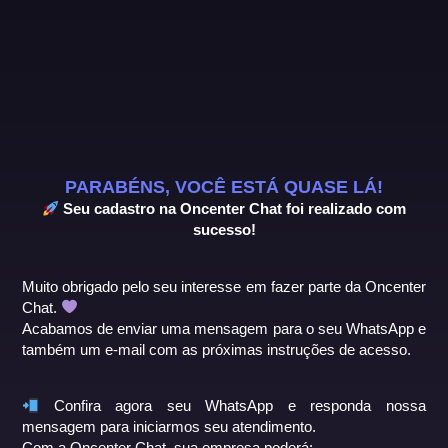
PARABÉNS, VOCÊ ESTÁ QUASE LÁ!
Seu cadastro na Oncenter Chat foi realizado com
sucesso!
Muito obrigado pelo seu interesse em fazer parte da Oncenter
Chat.
Acabamos de enviar uma mensagem para o seu WhatsApp e
também um e-mail com as próximas instruções de acesso.
Confira agora seu WhatsApp e responda nossa
mensagem para iniciarmos seu atendimento.
Com a Oncenter Chat, sua empresa poderá: